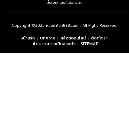
มั่นใจทุกเลขที่เลือกแทง
Copyright ©2025 หวยนําโชค898.com , All Right Reserved.
หน้าแรก
บทความ
สล็อตออนไลน์
ติดต่อเรา
นโยบายความเป็นส่วนตัว
SITEMAP